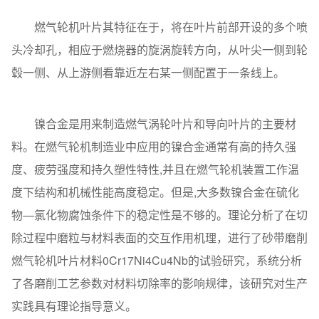
燃气轮机叶片其特征在于，将在叶片前部开设的多个喷
头冷却孔，相应于燃烧器的旋涡旋转方向，从叶尖一侧到轮
毂一侧、从上游侧看靠近左右某一侧配置于一条线上。
镍合金是用来制造燃气涡轮叶片和导向叶片的主要材
料。在燃气轮机制造业中应用的镍合金通常有高的持久强
度、疲劳强度和持久塑性特性,并且在燃气轮机装置工作温
度下结构和机械性能高度稳定。但是,大多数镍合金在硫化
物—氯化物腐蚀条件下的稳定性是不够的。理论分析了在切
除过程中磨粒与材料表面的交互作用机理，进行了砂带磨削
燃气轮机叶片材料0Cr17Ni4Cu4Nb的试验研究，系统分析
了各磨削工艺参数对材料切除率的影响规律，该研究对生产
实践具有理论指导意义。