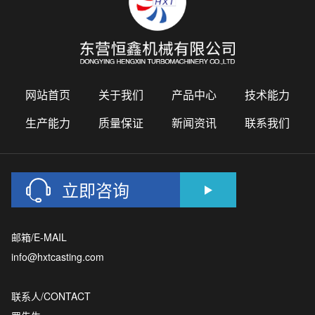
网站首页
关于我们
产品中心
技术能力
生产能力
质量保证
新闻资讯
联系我们
立即咨询
邮箱/E-MAIL
info@hxtcasting.com
联系人/CONTACT