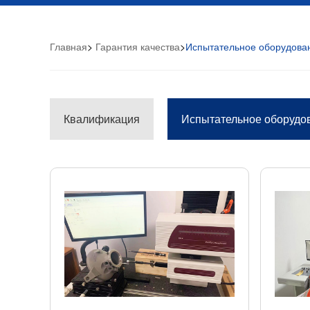
Главная
>
Гарантия качества
>
Испытательное оборудова
Квалификация
Испытательное оборудо