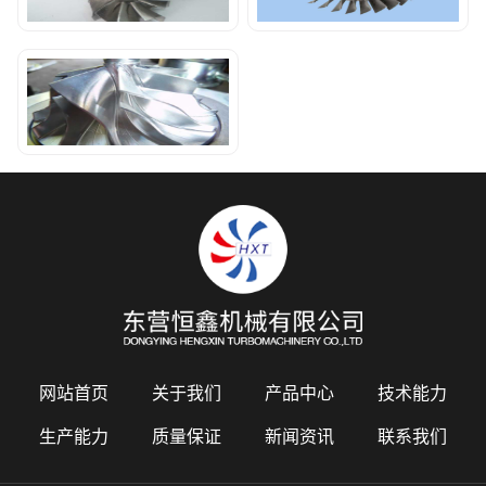
网站首页
关于我们
产品中心
技术能力
生产能力
质量保证
新闻资讯
联系我们