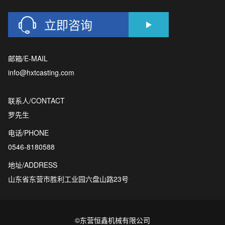
立即咨询
邮箱/E-MAIL
info@hxtcasting.com
联系人/CONTACT
罗先生
电话/PHONE
0546-8180588
地址/ADDRESS
山东省东营市胜利工业园六盘山路23号
©东营恒鑫机械有限公司