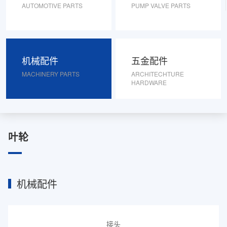
AUTOMOTIVE PARTS
PUMP VALVE PARTS
机械配件
五金配件
MACHINERY PARTS
ARCHITECHTURE
HARDWARE
叶轮
机械配件
接头