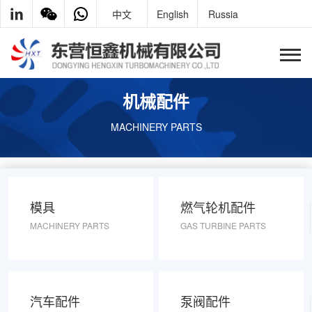
中文
English
Russia
机械配件
MACHINERY PARTS
模具
燃气轮机配件
MACHINERY PARTS
GAS TURBINE PARTS
汽车配件
泵阀配件